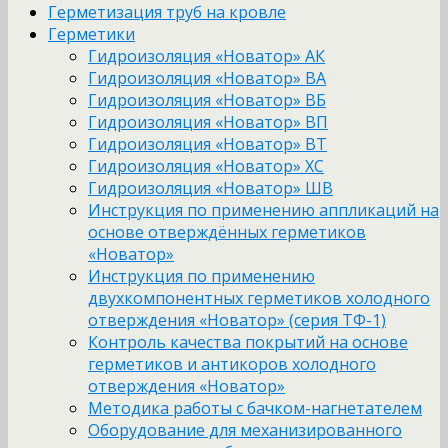
Герметизация труб на кровле
Герметики
Гидроизоляция «Новатор» АК
Гидроизоляция «Новатор» ВА
Гидроизоляция «Новатор» ВБ
Гидроизоляция «Новатор» ВП
Гидроизоляция «Новатор» ВТ
Гидроизоляция «Новатор» ХС
Гидроизоляция «Новатор» ШВ
Инструкция по применению аппликаций на
основе отверждённых герметиков
«Новатор»
Инструкция по применению
двухкомпонентных герметиков холодного
отверждения «Новатор» (серия ТФ-1)
Контроль качества покрытий на основе
герметиков и антикоров холодного
отверждения «Новатор»
Методика работы с бачком-нагнетателем
Оборудование для механизированного