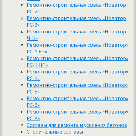
Ремонтно-строительная смесь «Новатор
РС-2»
Ремонтно-строительная смесь «Новатор
РС-3»
Ремонтно-строительная смесь «Новатор
ЧШ»
Ремонтно-строительная смесь «Новатор»
РС-1 БТ»
Ремонтно-строительная смесь «Новатор»
РС-1 НП»
Ремонтно-строительная смесь «Новатор»
РС-4»
Ремонтно-строительная смесь «Новатор»
РС-5»
Ремонтно-строительная смесь «Новатор»
РС-6»
Ремонтно-строительная смесь «Новатор»
РС-А»
Составы для ремонта и усиления бетонов
Строительные составы