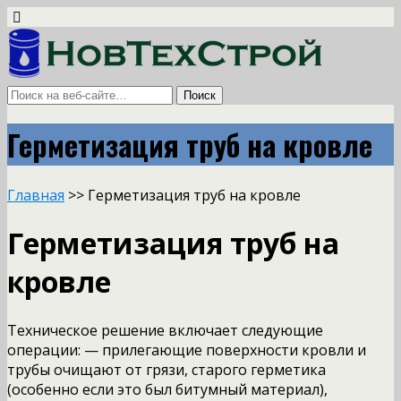
Герметизация труб на кровле
Главная
>> Герметизация труб на кровле
Герметизация труб на
кровле
Техническое решение включает следующие
операции: — прилегающие поверхности кровли и
трубы очищают от грязи, старого герметика
(особенно если это был битумный материал),