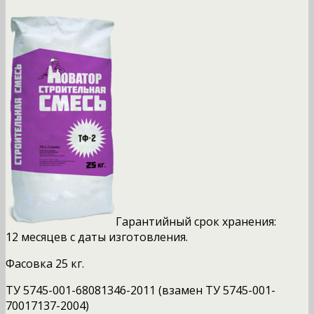
Гарантийный срок хранения:
12 месяцев
с даты изготовления.
Фасовка
25 кг.
ТУ 5745-001-68081346-2011 (взамен ТУ 5745-001-
70017137-2004)