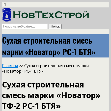
Сухая строительная смесь
марки «Новатор» РС-1 БТЯ»
Главная
>> Сухая строительная смесь марки
«Новатор» РС-1 БТЯ»
Сухая строительная
смесь марки «Новатор»
ТФ-2 РС-1 БТЯ»