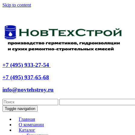
Skip to content
+7 (495) 933-27-54
+7 (495) 937-65-68
info@novtehstroy.ru
Toggle navigation
Главная
О компании
Каталог