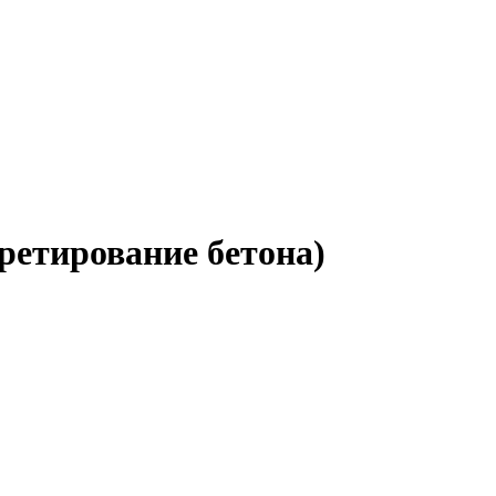
ретирование бетона)