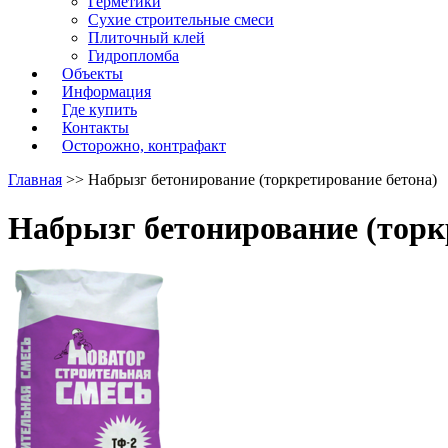
Герметики
Сухие строительные смеси
Плиточный клей
Гидропломба
Объекты
Информация
Где купить
Контакты
Осторожно, контрафакт
Главная
>> Набрызг бетонирование (торкретирование бетона)
Набрызг бетонирование (торк