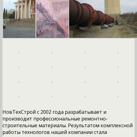
НовТехСтрой с 2002 года разрабатывает и
производит профессиональные ремонтно-
строительные материалы. Результатом комплексной
работы технологов нашей компании стала