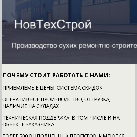
ПОЧЕМУ СТОИТ РАБОТАТЬ С НАМИ:
ПРИЕМЛЕМЫЕ ЦЕНЫ, СИСТЕМА СКИДОК
ОПЕРАТИВНОЕ ПРОИЗВОДСТВО, ОТГРУЗКА,
НАЛИЧИЕ НА СКЛАДАХ
ТЕХНИЧЕСКАЯ ПОДДЕРЖКА, В ТОМ ЧИСЛЕ И НА
ОБЪЕКТЕ ЗАКАЗЧИКА
БОЛЕЕ 500 ВЫПОЛНЕННЫХ ПРОЕКТОВ, ИМЕЮТСЯ