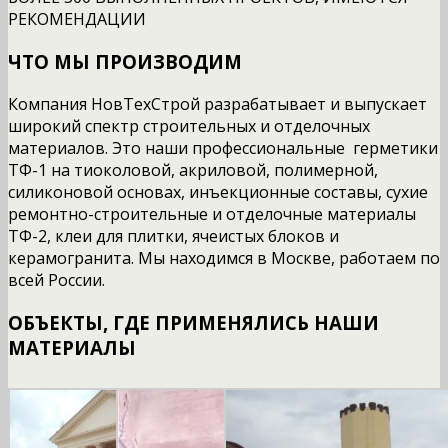
РЕКОМЕНДАЦИИ
ЧТО МЫ ПРОИЗВОДИМ
Компания НовТехСтрой разрабатывает и выпускает
широкий спектр строительных и отделочных
материалов. Это наши профессиональные герметики
ТФ-1 на тиоколовой, акриловой, полимерной,
силиконовой основах, инъекционные составы, сухие
ремонтно-строительные и отделочные материалы
ТФ-2, клеи для плитки, ячеистых блоков и
керамогранита. Мы находимся в Москве, работаем по
всей России.
ОБЪЕКТЫ, ГДЕ ПРИМЕНЯЛИСЬ НАШИ
МАТЕРИАЛЫ