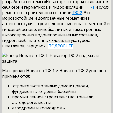
разработка системы «Новатор», которая включает в
себя серии герметиков и гидроизоляции
ТФ-1
и сухих
ремонтно-строительных составов
ТФ-2
. Это
морозостойкие и долговечные герметики и
антикоры, сухие строительные смеси на цементной и
гипсовой основе, линейка литых и тиксотропных
высокопрочных водонепроницаемых составов,
гидропломб, плиточных клеев, штукатурок,
шпатлевок, гарцовок.
ПОДРОБНЕЕ
Материалы Новатор ТФ-1 и Новатор ТФ-2 успешно
применяются:
строительство жилых домов: цоколи,
фундаменты, отделка, бассейны
промышленное строительство: тоннели,
автодороги, мосты
аэродромы и космодромы