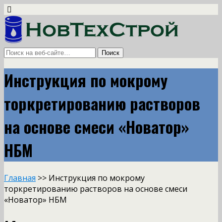
Инструкция по мокрому
торкретированию растворов
на основе смеси «Новатор»
НБМ
Главная
>> Инструкция по мокрому
торкретированию растворов на основе смеси
«Новатор» НБМ