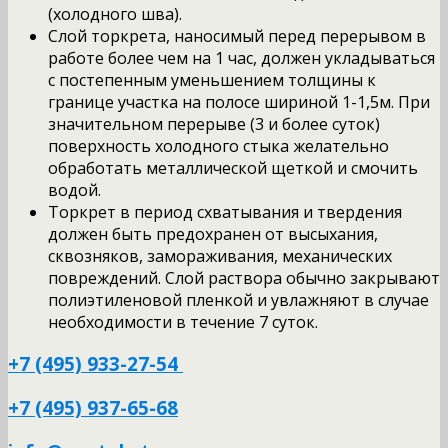
(холодного шва).
Слой торкрета, наносимый перед перерывом в
работе более чем на 1 час, должен укладываться
с постепенным уменьшением толщины к
границе участка на полосе шириной 1-1,5м. При
значительном перерыве (3 и более суток)
поверхность холодного стыка желательно
обработать металлической щеткой и смочить
водой.
Торкрет в период схватывания и твердения
должен быть предохранен от высыхания,
сквозняков, замораживания, механических
повреждений. Слой раствора обычно закрывают
полиэтиленовой пленкой и увлажняют в случае
необходимости в течение 7 суток.
+7 (495) 933-27-54
+7 (495) 937-65-68