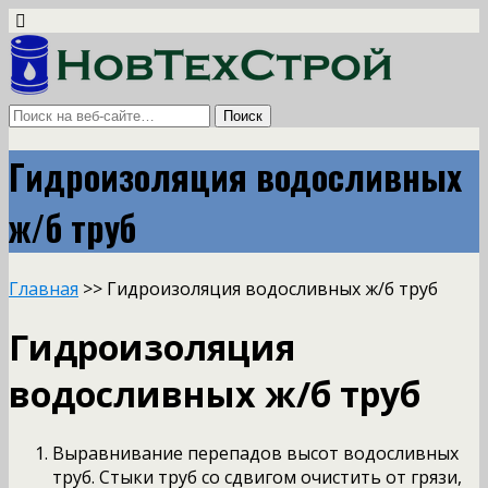
Гидроизоляция водосливных
ж/б труб
Главная
>> Гидроизоляция водосливных ж/б труб
Гидроизоляция
водосливных ж/б труб
Выравнивание перепадов высот водосливных
труб. Стыки труб со сдвигом очистить от грязи,