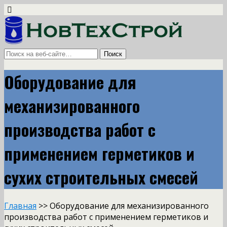
Оборудование для
механизированного
производства работ с
применением герметиков и
сухих строительных смесей
Главная
>> Оборудование для механизированного
производства работ с применением герметиков и