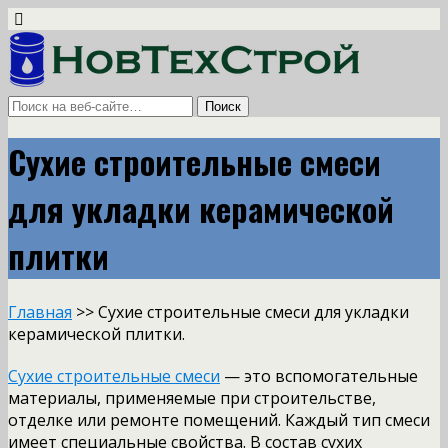
Сухие строительные смеси
для укладки керамической
плитки
Главная
>> Сухие строительные смеси для укладки
керамической плитки.
Сухие строительные смеси
— это вспомогательные
материалы, применяемые при строительстве,
отделке или ремонте помещений. Каждый тип смеси
имеет специальные свойства. В состав сухих