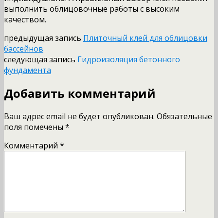
выполнить облицовочные работы с высоким
качеством.
предыдущая запись
Плиточный клей для облицовки
бассейнов
следующая запись
Гидроизоляция бетонного
фундамента
Добавить комментарий
Ваш адрес email не будет опубликован.
Обязательные
поля помечены
*
Комментарий
*