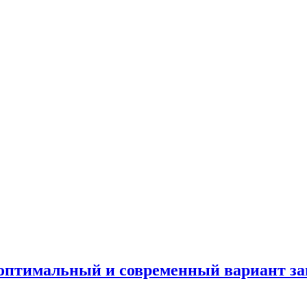
 оптимальный и современный вариант з