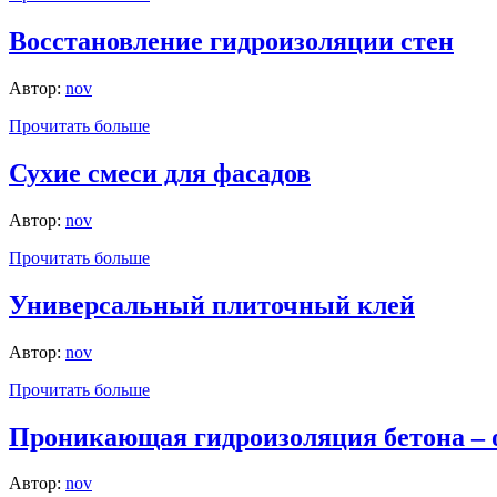
Восстановление гидроизоляции стен
Автор:
nov
Прочитать больше
Сухие смеси для фасадов
Автор:
nov
Прочитать больше
Универсальный плиточный клей
Автор:
nov
Прочитать больше
Проникающая гидроизоляция бетона –
Автор:
nov