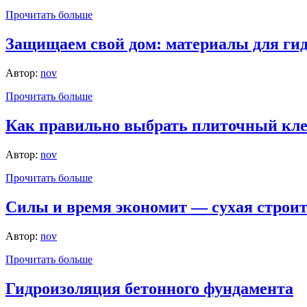
Прочитать больше
Защищаем свой дом: материалы для ги
Автор:
nov
Прочитать больше
Как правильно выбрать плиточный кл
Автор:
nov
Прочитать больше
Силы и время экономит — сухая строит
Автор:
nov
Прочитать больше
Гидроизоляция бетонного фундамента