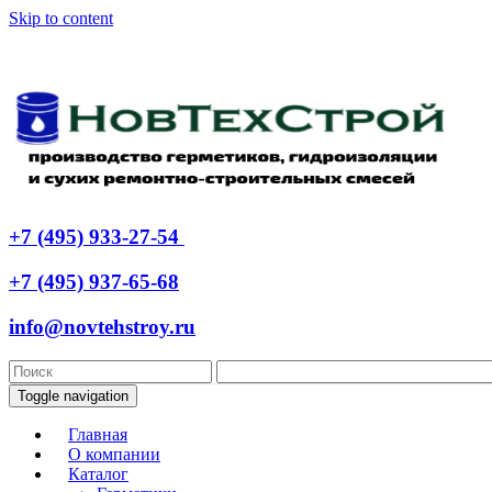
Skip to content
+7 (495) 933-27-54
+7 (495) 937-65-68
info@novtehstroy.ru
Toggle navigation
Главная
О компании
Каталог